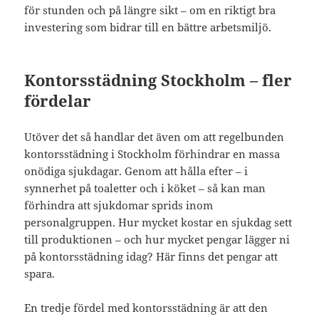
för stunden och på längre sikt – om en riktigt bra
investering som bidrar till en bättre arbetsmiljö.
Kontorsstädning Stockholm – fler
fördelar
Utöver det så handlar det även om att regelbunden
kontorsstädning i Stockholm förhindrar en massa
onödiga sjukdagar. Genom att hålla efter – i
synnerhet på toaletter och i köket – så kan man
förhindra att sjukdomar sprids inom
personalgruppen. Hur mycket kostar en sjukdag sett
till produktionen – och hur mycket pengar lägger ni
på kontorsstädning idag? Här finns det pengar att
spara.
En tredje fördel med kontorsstädning är att den