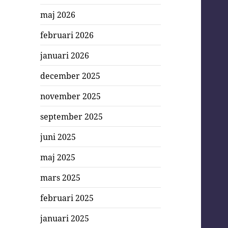
maj 2026
februari 2026
januari 2026
december 2025
november 2025
september 2025
juni 2025
maj 2025
mars 2025
februari 2025
januari 2025