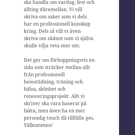
ska handla om vardag, fest och
allting däremellan. Vi vill
skriva om saker som vi dels
har en professionell kunskap
kring. Dels så vill vi även
skriva om sådant som vi själva
skulle vilja veta mer om.
Det ger oss förhoppningsvis en
sida som sträcker mellan allt
från professionell
hemstädning, träning och
hälsa, skönhet och
renoveringsprojekt. Allt vi
skriver ska vara baserat på
fakta, men även ha en mer
personlig touch då tillfälle ges.
Välkommen!