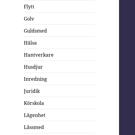
Flytt
Golv
Guldsmed
Hälsa
Hantverkare
Husdjur
Inredning
Juridik
Körskola
Lägenhet
Låssmed