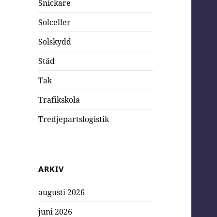
Snickare
Solceller
Solskydd
Städ
Tak
Trafikskola
Tredjepartslogistik
ARKIV
augusti 2026
juni 2026