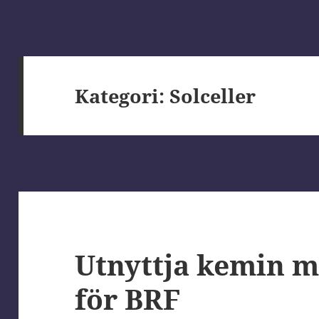
Kategori:
Solceller
Utnyttja kemin m
för BRF