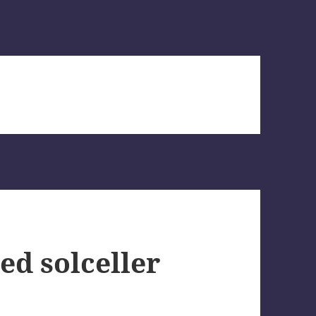
ed solceller