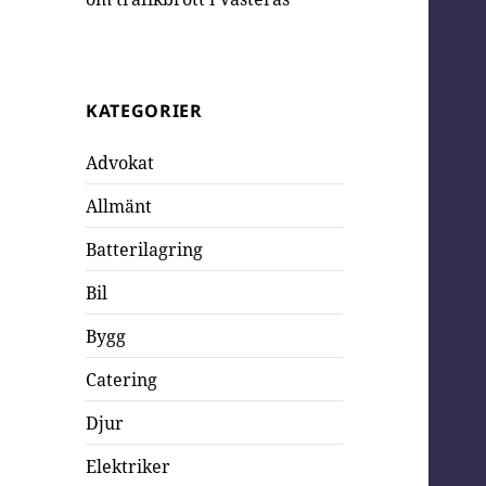
KATEGORIER
Advokat
Allmänt
Batterilagring
Bil
Bygg
Catering
Djur
Elektriker