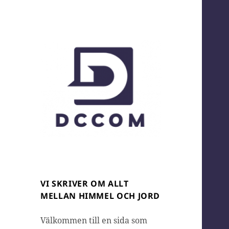
Dccom.se
VI SKRIVER OM ALLT
MELLAN HIMMEL OCH JORD
Välkommen till en sida som