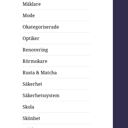
Mäklare
Mode
Okategoriserade
Optiker
Renovering
Rörmokare
Rusta & Matcha
Säkerhet
Säkerhetssystem
Skola
Skönhet