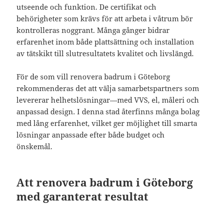
utseende och funktion. De certifikat och
behörigheter som krävs för att arbeta i våtrum bör
kontrolleras noggrant. Många gånger bidrar
erfarenhet inom både plattsättning och installation
av tätskikt till slutresultatets kvalitet och livslängd.
För de som vill renovera badrum i Göteborg
rekommenderas det att välja samarbetspartners som
levererar helhetslösningar—med VVS, el, måleri och
anpassad design. I denna stad återfinns många bolag
med lång erfarenhet, vilket ger möjlighet till smarta
lösningar anpassade efter både budget och
önskemål.
Att renovera badrum i Göteborg
med garanterat resultat