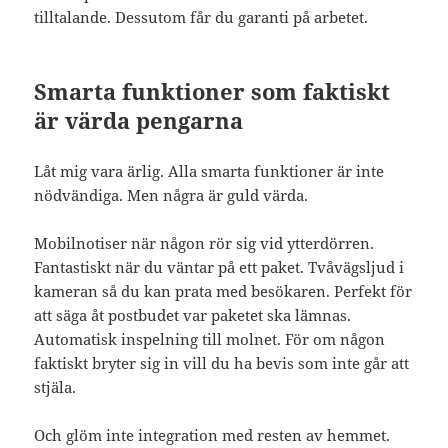
tilltalande. Dessutom får du garanti på arbetet.
Smarta funktioner som faktiskt
är värda pengarna
Låt mig vara ärlig. Alla smarta funktioner är inte
nödvändiga. Men några är guld värda.
Mobilnotiser när någon rör sig vid ytterdörren.
Fantastiskt när du väntar på ett paket. Tvåvägsljud i
kameran så du kan prata med besökaren. Perfekt för
att säga åt postbudet var paketet ska lämnas.
Automatisk inspelning till molnet. För om någon
faktiskt bryter sig in vill du ha bevis som inte går att
stjäla.
Och glöm inte integration med resten av hemmet.