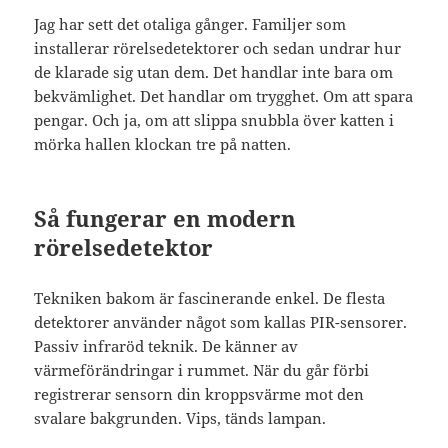
Jag har sett det otaliga gånger. Familjer som
installerar rörelsedetektorer och sedan undrar hur
de klarade sig utan dem. Det handlar inte bara om
bekvämlighet. Det handlar om trygghet. Om att spara
pengar. Och ja, om att slippa snubbla över katten i
mörka hallen klockan tre på natten.
Så fungerar en modern
rörelsedetektor
Tekniken bakom är fascinerande enkel. De flesta
detektorer använder något som kallas PIR-sensorer.
Passiv infraröd teknik. De känner av
värmeförändringar i rummet. När du går förbi
registrerar sensorn din kroppsvärme mot den
svalare bakgrunden. Vips, tänds lampan.