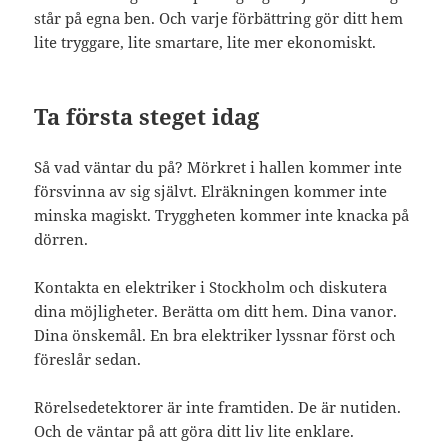
står på egna ben. Och varje förbättring gör ditt hem
lite tryggare, lite smartare, lite mer ekonomiskt.
Ta första steget idag
Så vad väntar du på? Mörkret i hallen kommer inte
försvinna av sig självt. Elräkningen kommer inte
minska magiskt. Tryggheten kommer inte knacka på
dörren.
Kontakta en elektriker i Stockholm och diskutera
dina möjligheter. Berätta om ditt hem. Dina vanor.
Dina önskemål. En bra elektriker lyssnar först och
föreslår sedan.
Rörelsedetektorer är inte framtiden. De är nutiden.
Och de väntar på att göra ditt liv lite enklare.