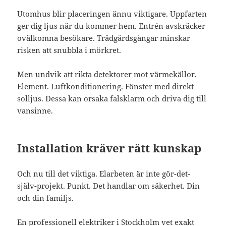
Utomhus blir placeringen ännu viktigare. Uppfarten
ger dig ljus när du kommer hem. Entrén avskräcker
ovälkomna besökare. Trädgårdsgångar minskar
risken att snubbla i mörkret.
Men undvik att rikta detektorer mot värmekällor.
Element. Luftkonditionering. Fönster med direkt
solljus. Dessa kan orsaka falsklarm och driva dig till
vansinne.
Installation kräver rätt kunskap
Och nu till det viktiga. Elarbeten är inte gör-det-
själv-projekt. Punkt. Det handlar om säkerhet. Din
och din familjs.
En professionell elektriker i Stockholm vet exakt