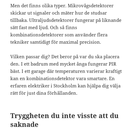
Men det finns olika typer. Mikrovågsdetektorer
skickar ut signaler och mäter hur de studsar
tillbaka. Ultraljudsdetektorer fungerar på liknande
sätt fast med ljud. Och så finns
kombinationsdetektorer som använder flera
tekniker samtidigt för maximal precision.
Vilken passar dig? Det beror på var du ska placera
den. I ett badrum med mycket ånga fungerar PIR
bäst. I ett garage där temperaturen varierar kraftigt
kan en kombinationsdetektor vara smartare. En
erfaren elektriker i Stockholm kan hjälpa dig välja
rätt för just dina förhållanden.
Tryggheten du inte visste att du
saknade