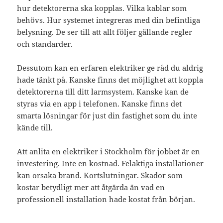
hur detektorerna ska kopplas. Vilka kablar som
behövs. Hur systemet integreras med din befintliga
belysning. De ser till att allt följer gällande regler
och standarder.
Dessutom kan en erfaren elektriker ge råd du aldrig
hade tänkt på. Kanske finns det möjlighet att koppla
detektorerna till ditt larmsystem. Kanske kan de
styras via en app i telefonen. Kanske finns det
smarta lösningar för just din fastighet som du inte
kände till.
Att anlita en elektriker i Stockholm för jobbet är en
investering. Inte en kostnad. Felaktiga installationer
kan orsaka brand. Kortslutningar. Skador som
kostar betydligt mer att åtgärda än vad en
professionell installation hade kostat från början.