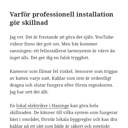
Varför professionell installation
gör skillnad
Jag vet. Det är frestande att göra det själv. YouTube-
videor finns det gott om. Men här kommer
sanningen: ett felinstallerat larmsystem är värre än
inget alls. Det ger dig en falsk trygghet.
Kameror som filmar fel vinkel. Sensorer som triggas
av katten varje natt. Kablar som inte är ordentligt
dragna och slutar fungera efter första regnskuren.
Jag har sett det allt.
En
lokal elektriker i Haninge
kan göra hela
skillnaden. De känner till vilka system som fungerar
bäst i området, förstår lokala byggregler och kan dra
kablar på ett sätt som både är säkert och estetiskt