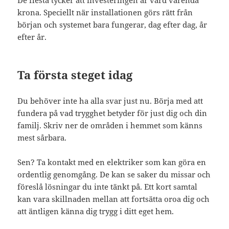
krona. Speciellt när installationen görs rätt från
början och systemet bara fungerar, dag efter dag, år
efter år.
Ta första steget idag
Du behöver inte ha alla svar just nu. Börja med att
fundera på vad trygghet betyder för just dig och din
familj. Skriv ner de områden i hemmet som känns
mest sårbara.
Sen? Ta kontakt med en elektriker som kan göra en
ordentlig genomgång. De kan se saker du missar och
föreslå lösningar du inte tänkt på. Ett kort samtal
kan vara skillnaden mellan att fortsätta oroa dig och
att äntligen känna dig trygg i ditt eget hem.